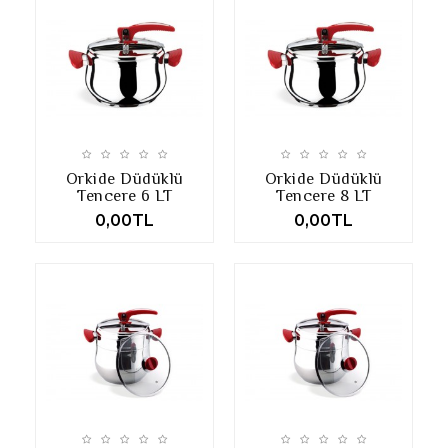
Orkide Düdüklü
Orkide Düdüklü
Tencere 6 LT
Tencere 8 LT
0,00TL
0,00TL