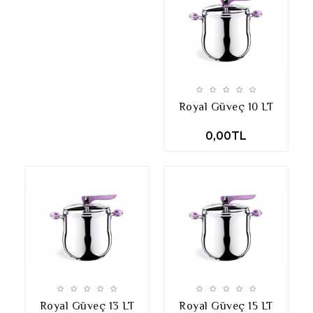
Royal Güveç 10 LT
0,00TL
Royal Güveç 13 LT
Royal Güveç 15 LT