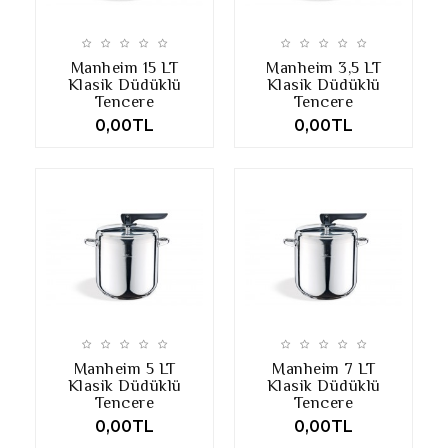
Manheim 15 LT
Manheim 3,5 LT
Klasik Düdüklü
Klasik Düdüklü
Tencere
Tencere
0,00TL
0,00TL
Manheim 5 LT
Manheim 7 LT
Klasik Düdüklü
Klasik Düdüklü
Tencere
Tencere
0,00TL
0,00TL