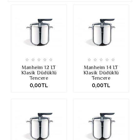
Manheim 12 LT
Manheim 14 LT
Klasik Düdüklü
Klasik Düdüklü
Tencere
Tencere
0,00TL
0,00TL