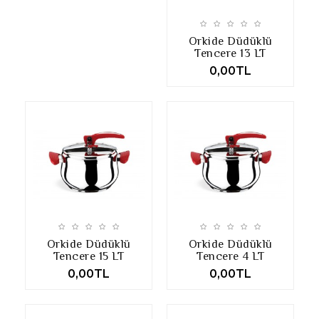
Orkide Düdüklü
Tencere 13 LT
0,00TL
Orkide Düdüklü
Orkide Düdüklü
Tencere 15 LT
Tencere 4 LT
0,00TL
0,00TL