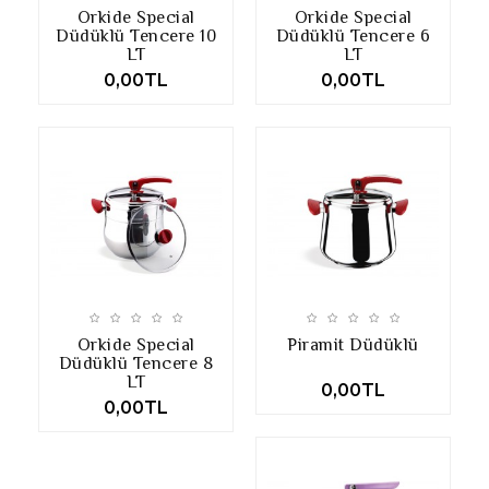
Orkide Special
Orkide Special
Düdüklü Tencere 10
Düdüklü Tencere 6
LT
LT
0,00TL
0,00TL
Orkide Special
Piramit Düdüklü
Düdüklü Tencere 8
LT
0,00TL
0,00TL