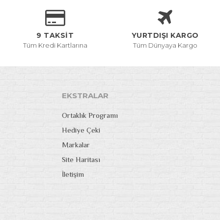
9 TAKSİT
YURTDIŞI KARGO
Tüm Kredi Kartlarına
Tüm Dünyaya Kargo
EKSTRALAR
Ortaklık Programı
Hediye Çeki
Markalar
Site Haritası
İletişim