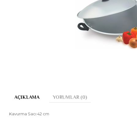
AÇIKLAMA
YORUMLAR (0)
Kavurma Sacı 42 cm